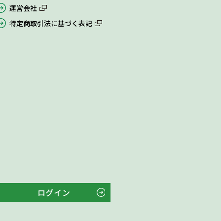
運営会社
特定商取引法に基づく表記
ログイン