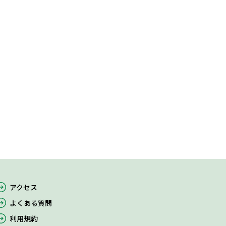
アクセス
よくある質問
利用規約