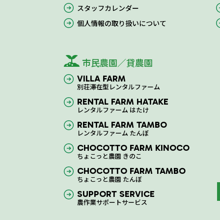
スタッフカレンダー
個人情報の取り扱いについて
市民農園／貸農園
VILLA FARM
別荘滞在型レンタルファーム
RENTAL FARM HATAKE
レンタルファーム はたけ
RENTAL FARM TAMBO
レンタルファーム たんぼ
CHOCOTTO FARM KINOCO
ちょこっと農園 きのこ
CHOCOTTO FARM TAMBO
ちょこっと農園 たんぼ
SUPPORT SERVICE
農作業サポートサービス