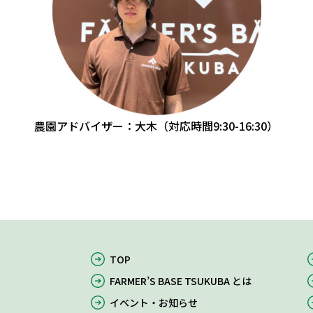
農園アドバイザー：大木（対応時間9:30-16:30）
TOP
FARMER’S BASE TSUKUBA とは
イベント・お知らせ