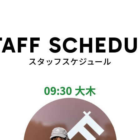
TAFF SCHEDU
スタッフスケジュール
09:30 大木