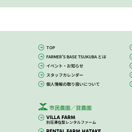
TOP
FARMER’S BASE TSUKUBA とは
イベント・お知らせ
スタッフカレンダー
個人情報の取り扱いについて
市民農園／貸農園
VILLA FARM
別荘滞在型レンタルファーム
RENTAL FARM HATAKE