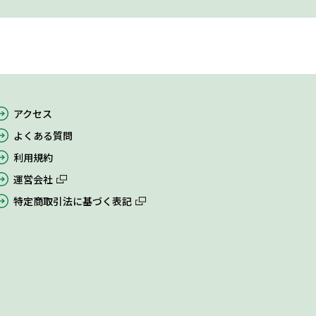
アクセス
よくある質問
利用規約
運営会社
特定商取引法に基づく表記