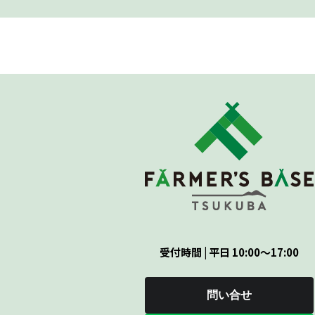
受付時間 | 平日 10:00～17:00
問い合せ