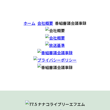
ホーム
会社概要
番組審議会議事録