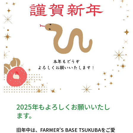
2025年もよろしくお願いいたし
ます。
旧年中は、FARMER'S BASE TSUKUBAをご愛