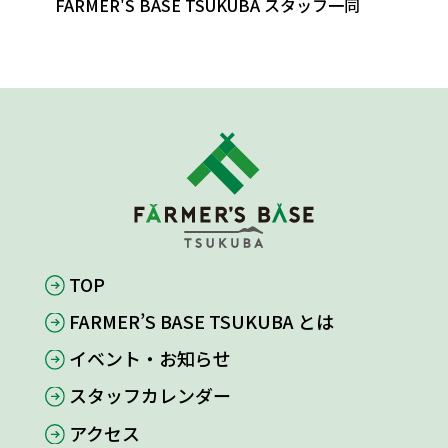
FARMER'S BASE TSUKUBA スタッフ一同
TOP
FARMER’S BASE TSUKUBA とは
イベント・お知らせ
スタッフカレンダー
アクセス