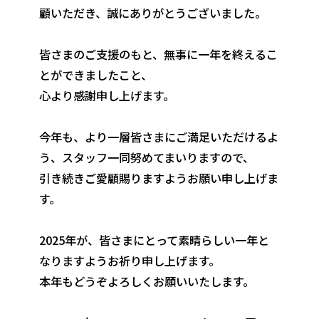
顧いただき、誠にありがとうございました。
皆さまのご支援のもと、無事に一年を終えるこ
とができましたこと、
心より感謝申し上げます。
今年も、より一層皆さまにご満足いただけるよ
う、スタッフ一同努めてまいりますので、
引き続きご愛顧賜りますようお願い申し上げま
す。
2025年が、皆さまにとって素晴らしい一年と
なりますようお祈り申し上げます。
本年もどうぞよろしくお願いいたします。