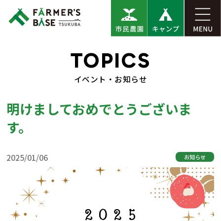
TOPICS
イベント・お知らせ
明けましておめでとうございま
す。
2025/01/06
お知らせ