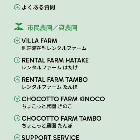
よくある質問
市民農園／貸農園
VILLA FARM
別荘滞在型レンタルファーム
RENTAL FARM HATAKE
レンタルファーム はたけ
RENTAL FARM TAMBO
レンタルファーム たんぼ
CHOCOTTO FARM KINOCO
ちょこっと農園 きのこ
CHOCOTTO FARM TAMBO
ちょこっと農園 たんぼ
SUPPORT SERVICE